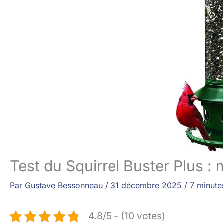
Test du Squirrel Buster Plus :
Par
Gustave Bessonneau
/
31 décembre 2025
/
7 minute
4.8/5 - (10 votes)