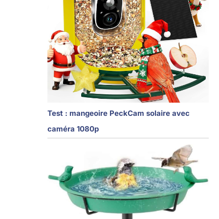
Test : mangeoire PeckCam solaire avec
caméra 1080p