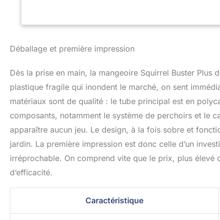
Déballage et première impression
Dès la prise en main, la mangeoire Squirrel Buster Plus
plastique fragile qui inondent le marché, on sent immédi
matériaux sont de qualité : le tube principal est en polyc
composants, notamment le système de perchoirs et le cap
apparaître aucun jeu. Le design, à la fois sobre et fonc
jardin. La première impression est donc celle d’un investi
irréprochable. On comprend vite que le prix, plus élev
d’efficacité.
Caractéristique