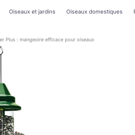
Oiseaux et jardins
Oiseaux domestiques
ter Plus : mangeoire efficace pour oiseaux