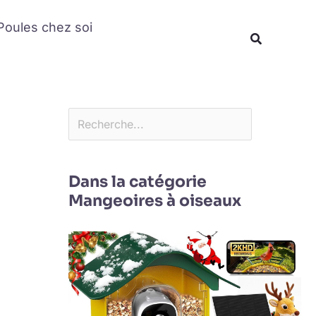
Rechercher
Poules chez soi
Recherche
Dans la catégorie
Mangeoires à oiseaux