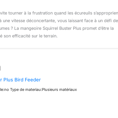
 vite tourner à la frustration quand les écureuils s’approprien
 une vitesse déconcertante, vous laissant face à un défi de
lumes ? La mangeoire Squirrel Buster Plus promet d’être la
son efficacité sur le terrain.
er Plus Bird Feeder
ile:no Type de materiau:Plusieurs matériaux