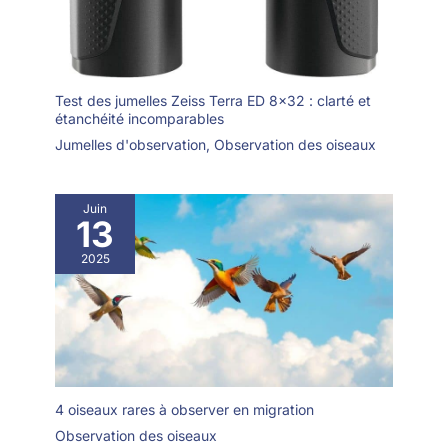
Test des jumelles Zeiss Terra ED 8×32 : clarté et
étanchéité incomparables
Jumelles d'observation
,
Observation des oiseaux
Juin
13
2025
4 oiseaux rares à observer en migration
Observation des oiseaux