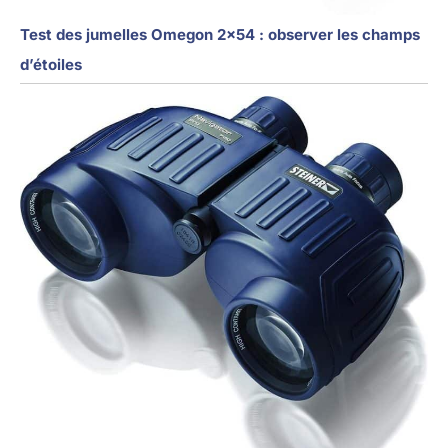
Test des jumelles Omegon 2×54 : observer les champs
d’étoiles