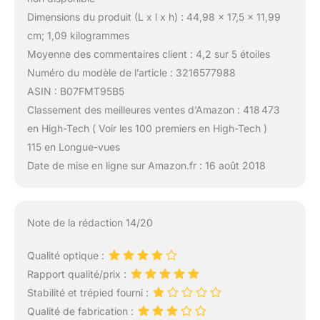
Dimensions du produit (L x l x h) : 44,98 x 17,5 x 11,99
cm; 1,09 kilogrammes
Moyenne des commentaires client : 4,2 sur 5 étoiles
Numéro du modèle de l’article : 3216577988
ASIN : B07FMT95B5
Classement des meilleures ventes d’Amazon : 418 473
en High-Tech ( Voir les 100 premiers en High-Tech )
115 en Longue-vues
Date de mise en ligne sur Amazon.fr : 16 août 2018
Note de la rédaction 14/20
Qualité optique :
Rapport qualité/prix :
Stabilité et trépied fourni :
Qualité de fabrication :