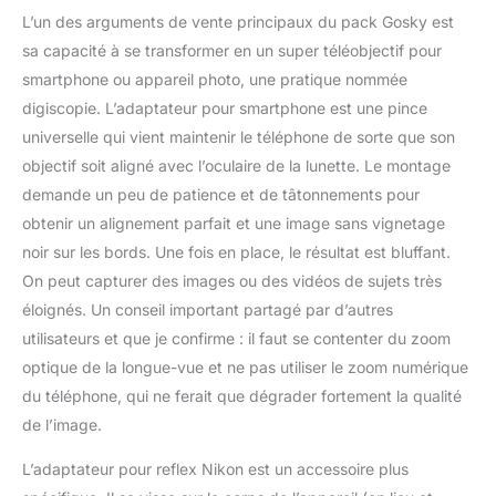
L’un des arguments de vente principaux du pack Gosky est
sa capacité à se transformer en un super téléobjectif pour
smartphone ou appareil photo, une pratique nommée
digiscopie. L’adaptateur pour smartphone est une pince
universelle qui vient maintenir le téléphone de sorte que son
objectif soit aligné avec l’oculaire de la lunette. Le montage
demande un peu de patience et de tâtonnements pour
obtenir un alignement parfait et une image sans vignetage
noir sur les bords. Une fois en place, le résultat est bluffant.
On peut capturer des images ou des vidéos de sujets très
éloignés. Un conseil important partagé par d’autres
utilisateurs et que je confirme : il faut se contenter du zoom
optique de la longue-vue et ne pas utiliser le zoom numérique
du téléphone, qui ne ferait que dégrader fortement la qualité
de l’image.
L’adaptateur pour reflex Nikon est un accessoire plus