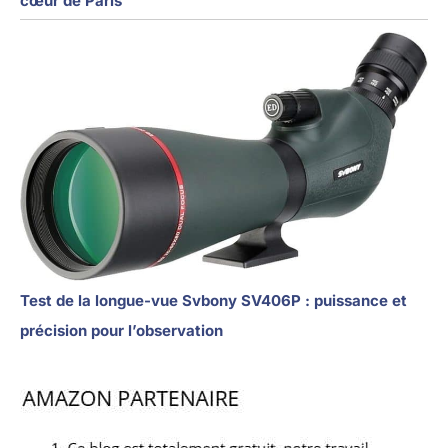
cœur de Paris
Test de la longue-vue Svbony SV406P : puissance et
précision pour l’observation