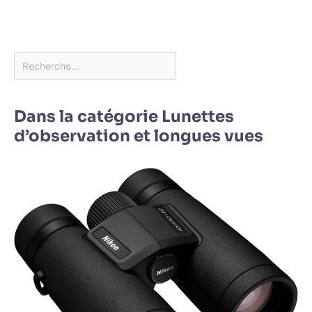
Dans la catégorie Lunettes
d’observation et longues vues