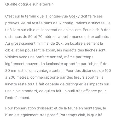
Qualité optique sur le terrain
C’est sur le terrain que la longue-vue Gosky doit faire ses
preuves. Je l’ai testée dans deux configurations distinctes : le
tir à l’arc sur cible et l’observation animalière. Pour le tir, à des
distances de 50 et 70 mètres, la performance est excellente.
Au grossissement minimal de 20x, on localise aisément la
cible, et en poussant le zoom, les impacts des flèches sont
visibles avec une parfaite netteté, même par temps
légèrement couvert. La luminosité apportée par l’objectif de
80 mm est ici un avantage certain. Pour des distances de 100
à 200 mètres, comme rapporté par des tireurs sportifs, la
lunette reste tout à fait capable de distinguer les impacts sur
une cible standard, ce qui en fait un outil très efficace pour
l’entraînement.
Pour l’observation d’oiseaux et de la faune en montagne, le
bilan est également très positif. Par temps clair, la qualité