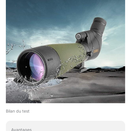
Bilan du test
Avantages