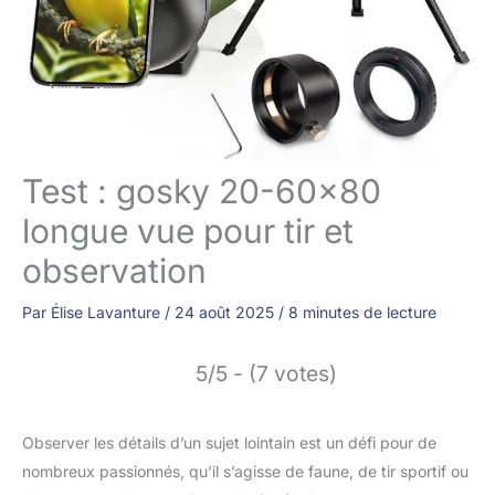
Test : gosky 20-60×80
longue vue pour tir et
observation
Par
Élise Lavanture
/
24 août 2025
/
8 minutes de lecture
5/5 - (7 votes)
Observer les détails d’un sujet lointain est un défi pour de
nombreux passionnés, qu’il s’agisse de faune, de tir sportif ou