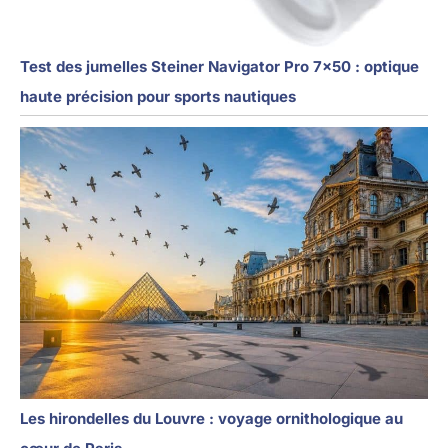
Test des jumelles Steiner Navigator Pro 7×50 : optique
haute précision pour sports nautiques
Les hirondelles du Louvre : voyage ornithologique au