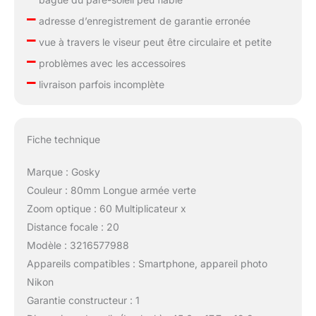
–
adresse d’enregistrement de garantie erronée
–
vue à travers le viseur peut être circulaire et petite
–
problèmes avec les accessoires
–
livraison parfois incomplète
Fiche technique
Marque : Gosky
Couleur : 80mm Longue armée verte
Zoom optique : 60 Multiplicateur x
Distance focale : 20
Modèle : 3216577988
Appareils compatibles : Smartphone, appareil photo
Nikon
Garantie constructeur : 1