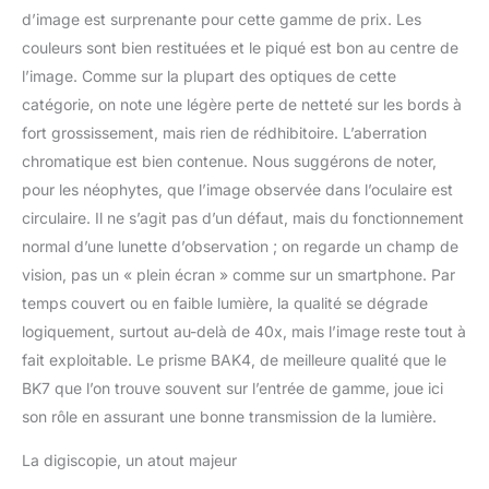
d’image est surprenante pour cette gamme de prix. Les
couleurs sont bien restituées et le piqué est bon au centre de
l’image. Comme sur la plupart des optiques de cette
catégorie, on note une légère perte de netteté sur les bords à
fort grossissement, mais rien de rédhibitoire. L’aberration
chromatique est bien contenue. Nous suggérons de noter,
pour les néophytes, que l’image observée dans l’oculaire est
circulaire. Il ne s’agit pas d’un défaut, mais du fonctionnement
normal d’une lunette d’observation ; on regarde un champ de
vision, pas un « plein écran » comme sur un smartphone. Par
temps couvert ou en faible lumière, la qualité se dégrade
logiquement, surtout au-delà de 40x, mais l’image reste tout à
fait exploitable. Le prisme BAK4, de meilleure qualité que le
BK7 que l’on trouve souvent sur l’entrée de gamme, joue ici
son rôle en assurant une bonne transmission de la lumière.
La digiscopie, un atout majeur