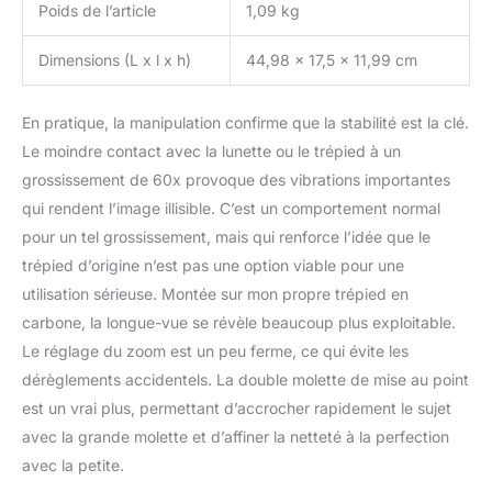
Poids de l’article
1,09 kg
Dimensions (L x l x h)
44,98 x 17,5 x 11,99 cm
En pratique, la manipulation confirme que la stabilité est la clé.
Le moindre contact avec la lunette ou le trépied à un
grossissement de 60x provoque des vibrations importantes
qui rendent l’image illisible. C’est un comportement normal
pour un tel grossissement, mais qui renforce l’idée que le
trépied d’origine n’est pas une option viable pour une
utilisation sérieuse. Montée sur mon propre trépied en
carbone, la longue-vue se révèle beaucoup plus exploitable.
Le réglage du zoom est un peu ferme, ce qui évite les
dérèglements accidentels. La double molette de mise au point
est un vrai plus, permettant d’accrocher rapidement le sujet
avec la grande molette et d’affiner la netteté à la perfection
avec la petite.