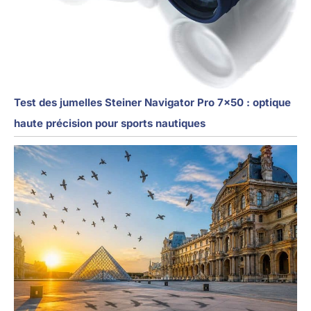
Test des jumelles Steiner Navigator Pro 7×50 : optique
haute précision pour sports nautiques