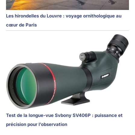
Les hirondelles du Louvre : voyage ornithologique au
cœur de Paris
Test de la longue-vue Svbony SV406P : puissance et
précision pour l’observation