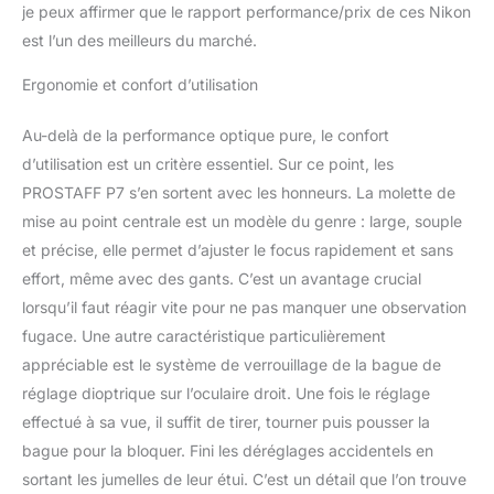
je peux affirmer que le rapport performance/prix de ces Nikon
est l’un des meilleurs du marché.
Ergonomie et confort d’utilisation
Au-delà de la performance optique pure, le confort
d’utilisation est un critère essentiel. Sur ce point, les
PROSTAFF P7 s’en sortent avec les honneurs. La molette de
mise au point centrale est un modèle du genre : large, souple
et précise, elle permet d’ajuster le focus rapidement et sans
effort, même avec des gants. C’est un avantage crucial
lorsqu’il faut réagir vite pour ne pas manquer une observation
fugace. Une autre caractéristique particulièrement
appréciable est le système de verrouillage de la bague de
réglage dioptrique sur l’oculaire droit. Une fois le réglage
effectué à sa vue, il suffit de tirer, tourner puis pousser la
bague pour la bloquer. Fini les déréglages accidentels en
sortant les jumelles de leur étui. C’est un détail que l’on trouve