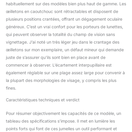
habituellement sur des modèles bien plus haut de gamme. Les
œilletons en caoutchouc sont rétractables et disposent de
plusieurs positions crantées, offrant un dégagement oculaire
généreux. C’est un vrai confort pour les porteurs de lunettes,
qui peuvent observer la totalité du champ de vision sans
vignettage. J’ai noté un très léger jeu dans le crantage des
œilletons sur mon exemplaire, un défaut mineur qui demande
juste de s’assurer qu’ils sont bien en place avant de
commencer à observer. L’écartement interpupillaire est
également réglable sur une plage assez large pour convenir à
la plupart des morphologies de visage, y compris les plus
fines.
Caractéristiques techniques et verdict
Pour résumer objectivement les capacités de ce modèle, un
tableau des spécifications s’impose. Il met en lumière les
points forts qui font de ces jumelles un outil performant et