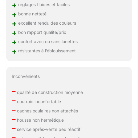
+
réglages fluides et faciles
+
bonne netteté
+
excellent rendu des couleurs
+
bon rapport qualité/prix
+
confort avec ou sans lunettes
+
résistantes à l’éblouissement
Inconvénients
–
qualité de construction moyenne
–
courroie inconfortable
–
caches oculaires non attachés
–
housse non hermétique
–
service après-vente peu réactif
–