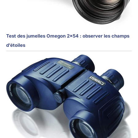
Test des jumelles Omegon 2×54 : observer les champs
d’étoiles