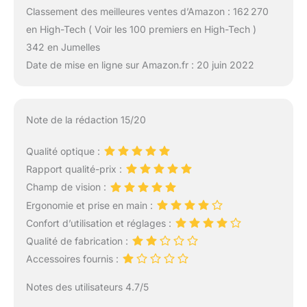
Classement des meilleures ventes d’Amazon : 162 270
en High-Tech ( Voir les 100 premiers en High-Tech )
342 en Jumelles
Date de mise en ligne sur Amazon.fr : 20 juin 2022
Note de la rédaction 15/20
Qualité optique :
Rapport qualité-prix :
Champ de vision :
Ergonomie et prise en main :
Confort d’utilisation et réglages :
Qualité de fabrication :
Accessoires fournis :
Notes des utilisateurs 4.7/5