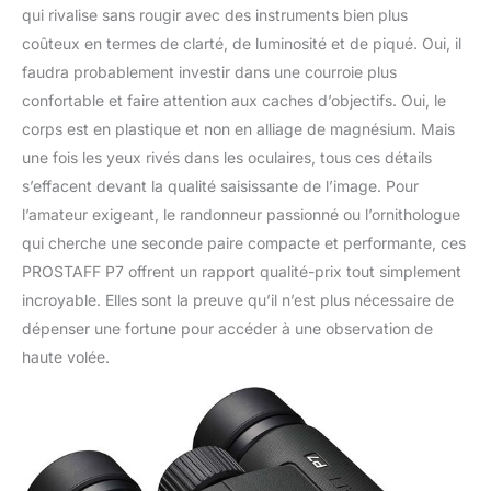
qui rivalise sans rougir avec des instruments bien plus
coûteux en termes de clarté, de luminosité et de piqué. Oui, il
faudra probablement investir dans une courroie plus
confortable et faire attention aux caches d’objectifs. Oui, le
corps est en plastique et non en alliage de magnésium. Mais
une fois les yeux rivés dans les oculaires, tous ces détails
s’effacent devant la qualité saisissante de l’image. Pour
l’amateur exigeant, le randonneur passionné ou l’ornithologue
qui cherche une seconde paire compacte et performante, ces
PROSTAFF P7 offrent un rapport qualité-prix tout simplement
incroyable. Elles sont la preuve qu’il n’est plus nécessaire de
dépenser une fortune pour accéder à une observation de
haute volée.