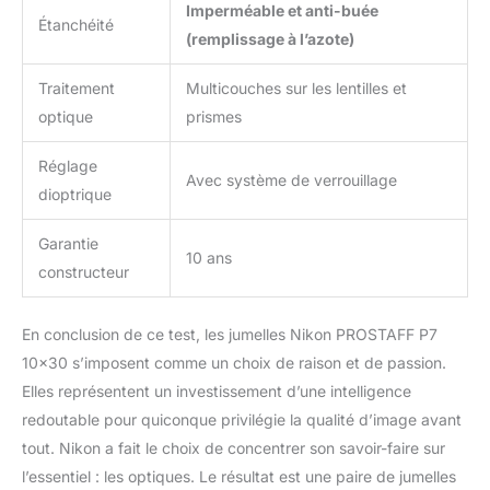
Imperméable et anti-buée
Étanchéité
(remplissage à l’azote)
Traitement
Multicouches sur les lentilles et
optique
prismes
Réglage
Avec système de verrouillage
dioptrique
Garantie
10 ans
constructeur
En conclusion de ce test, les jumelles Nikon PROSTAFF P7
10×30 s’imposent comme un choix de raison et de passion.
Elles représentent un investissement d’une intelligence
redoutable pour quiconque privilégie la qualité d’image avant
tout. Nikon a fait le choix de concentrer son savoir-faire sur
l’essentiel : les optiques. Le résultat est une paire de jumelles