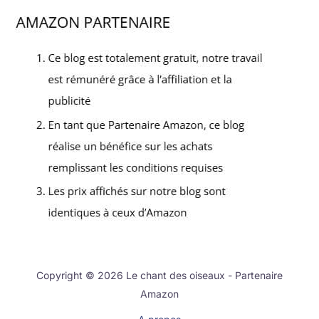
Copyright © 2026 Le chant des oiseaux - Partenaire
Amazon