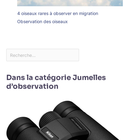
4 oiseaux rares à observer en migration
Observation des oiseaux
Dans la catégorie Jumelles
d’observation