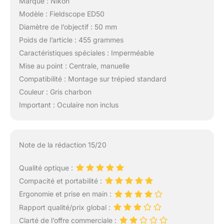
Marque : Nikon
Modèle : Fieldscope ED50
Diamètre de l’objectif : 50 mm
Poids de l’article : 455 grammes
Caractéristiques spéciales : Imperméable
Mise au point : Centrale, manuelle
Compatibilité : Montage sur trépied standard
Couleur : Gris charbon
Important : Oculaire non inclus
Note de la rédaction 15/20
Qualité optique :
Compacité et portabilité :
Ergonomie et prise en main :
Rapport qualité/prix global :
Clarté de l’offre commerciale :