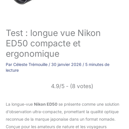
Test : longue vue Nikon
ED50 compacte et
ergonomique
Par
Céleste Trémouille
/
30 janvier 2026
/
5 minutes de
lecture
4.9/5 - (8 votes)
La longue-vue
Nikon ED50
se présente comme une solution
d’observation ultra-compacte, promettant la qualité optique
reconnue de la marque japonaise dans un format nomade.
Conçue pour les amateurs de nature et les voyageurs