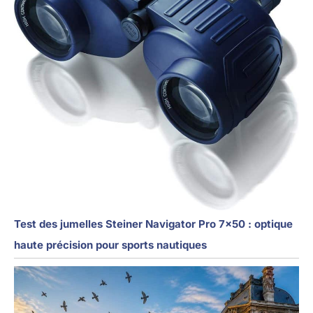
Test des jumelles Steiner Navigator Pro 7×50 : optique
haute précision pour sports nautiques