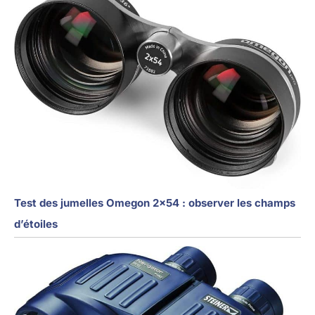
Test des jumelles Omegon 2×54 : observer les champs
d’étoiles