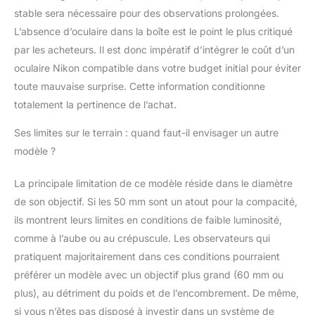
stable sera nécessaire pour des observations prolongées.
L’absence d’oculaire dans la boîte est le point le plus critiqué
par les acheteurs. Il est donc impératif d’intégrer le coût d’un
oculaire Nikon compatible dans votre budget initial pour éviter
toute mauvaise surprise. Cette information conditionne
totalement la pertinence de l’achat.
Ses limites sur le terrain : quand faut-il envisager un autre
modèle ?
La principale limitation de ce modèle réside dans le diamètre
de son objectif. Si les 50 mm sont un atout pour la compacité,
ils montrent leurs limites en conditions de faible luminosité,
comme à l’aube ou au crépuscule. Les observateurs qui
pratiquent majoritairement dans ces conditions pourraient
préférer un modèle avec un objectif plus grand (60 mm ou
plus), au détriment du poids et de l’encombrement. De même,
si vous n’êtes pas disposé à investir dans un système de