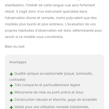
stabilisation, l’intérêt de cette longue-vue sera fortement
réduit. Il s’agit donc d’un instrument spécialisé dans
l’observation diurne et nomade, moins polyvalent que des
modèles plus lourds et plus lumineux. L’évaluation de vos
propres habitudes d’observation est donc déterminante pour
savoir si ce modèle vous conviendra.
Bilan du test
Avantages
+
Qualité optique exceptionnelle (piqué, luminosité,
contraste)
+
Très compacte et particulièrement légère
+
Mécanisme de mise au point précis et doux
+
Construction robuste et étanche, gage de durabilité
+
Idéale pour une utilisation nomade (randonnée,