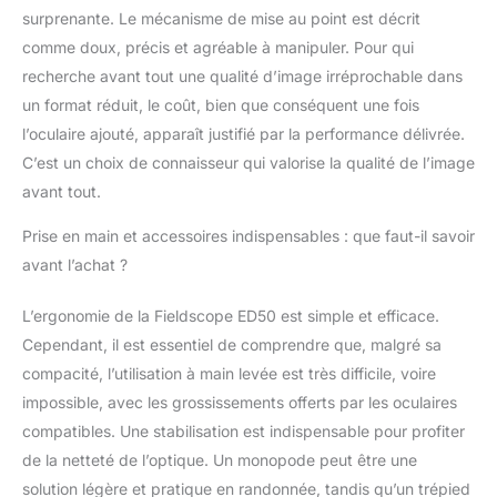
surprenante. Le mécanisme de mise au point est décrit
comme doux, précis et agréable à manipuler. Pour qui
recherche avant tout une qualité d’image irréprochable dans
un format réduit, le coût, bien que conséquent une fois
l’oculaire ajouté, apparaît justifié par la performance délivrée.
C’est un choix de connaisseur qui valorise la qualité de l’image
avant tout.
Prise en main et accessoires indispensables : que faut-il savoir
avant l’achat ?
L’ergonomie de la Fieldscope ED50 est simple et efficace.
Cependant, il est essentiel de comprendre que, malgré sa
compacité, l’utilisation à main levée est très difficile, voire
impossible, avec les grossissements offerts par les oculaires
compatibles. Une stabilisation est indispensable pour profiter
de la netteté de l’optique. Un monopode peut être une
solution légère et pratique en randonnée, tandis qu’un trépied