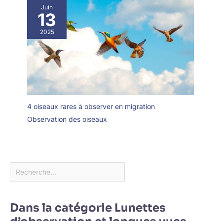
Juin
13
2025
4 oiseaux rares à observer en migration
Observation des oiseaux
Dans la catégorie Lunettes