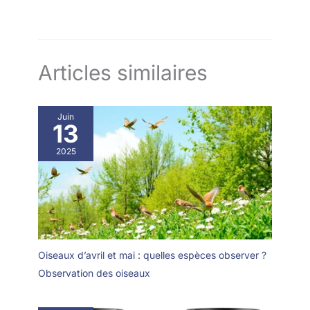
Articles similaires
Juin
13
2025
Oiseaux d’avril et mai : quelles espèces observer ?
Observation des oiseaux