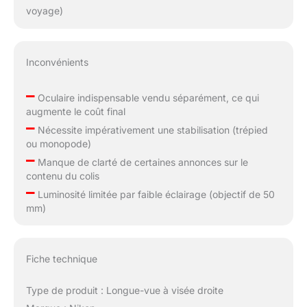
voyage)
Inconvénients
–
Oculaire indispensable vendu séparément, ce qui
augmente le coût final
–
Nécessite impérativement une stabilisation (trépied
ou monopode)
–
Manque de clarté de certaines annonces sur le
contenu du colis
–
Luminosité limitée par faible éclairage (objectif de 50
mm)
Fiche technique
Type de produit : Longue-vue à visée droite