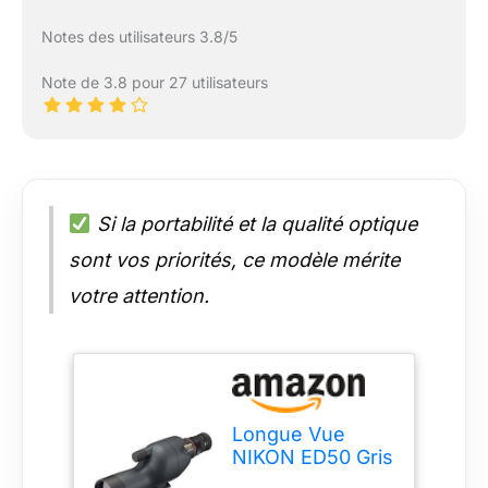
Notes des utilisateurs 3.8/5
Note de 3.8 pour 27 utilisateurs
Si la portabilité et la qualité optique
sont vos priorités, ce modèle mérite
votre attention.
Longue Vue
NIKON ED50 Gris
Charbon