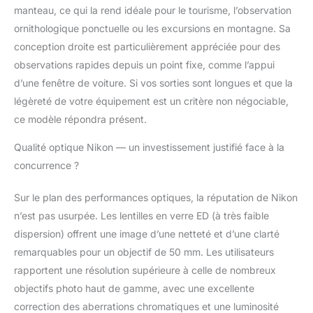
manteau, ce qui la rend idéale pour le tourisme, l’observation
ornithologique ponctuelle ou les excursions en montagne. Sa
conception droite est particulièrement appréciée pour des
observations rapides depuis un point fixe, comme l’appui
d’une fenêtre de voiture. Si vos sorties sont longues et que la
légèreté de votre équipement est un critère non négociable,
ce modèle répondra présent.
Qualité optique Nikon — un investissement justifié face à la
concurrence ?
Sur le plan des performances optiques, la réputation de Nikon
n’est pas usurpée. Les lentilles en verre ED (à très faible
dispersion) offrent une image d’une netteté et d’une clarté
remarquables pour un objectif de 50 mm. Les utilisateurs
rapportent une résolution supérieure à celle de nombreux
objectifs photo haut de gamme, avec une excellente
correction des aberrations chromatiques et une luminosité