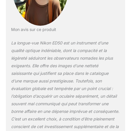
Mon avis sur ce produit
La longue-vue Nikon ED50 est un instrument d’une
qualité optique indéniable, dont la compacité et la
légèreté séduiront les observateurs nomades les plus
exigeants. Elle offre des images d’une netteté
saisissante qui justifient sa place dans le catalogue
d’une marque aussi prestigieuse. Toutefois, son
évaluation globale est tempérée par un point crucial :
l’obligation d’acquérir un oculaire séparément, un détail
souvent mal communiqué qui peut transformer une
bonne affaire en une dépense imprévue et conséquente.
C’est un excellent choix, à condition d’être pleinement
conscient de cet investissement supplémentaire et de la