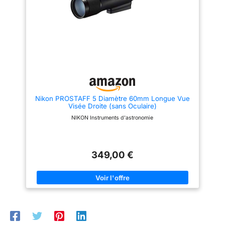
Nikon PROSTAFF 5 Diamètre 60mm Longue Vue
Visée Droite (sans Oculaire)
NIKON Instruments d'astronomie
349,00 €