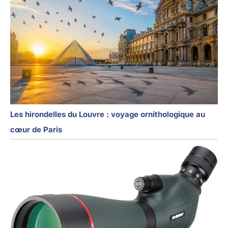
Les hirondelles du Louvre : voyage ornithologique au
cœur de Paris