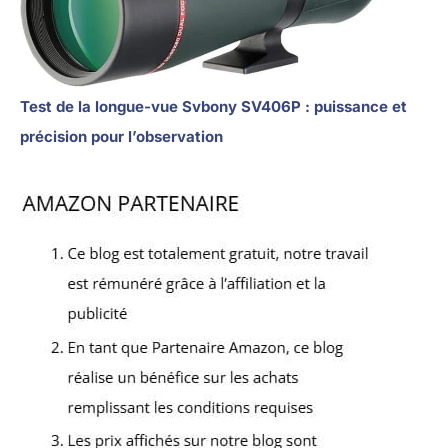
Test de la longue-vue Svbony SV406P : puissance et
précision pour l’observation