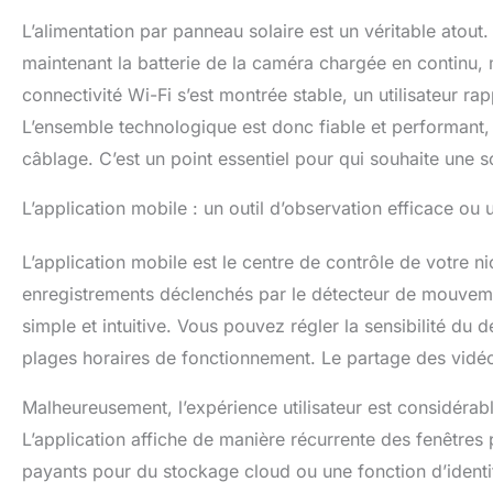
L’alimentation par panneau solaire est un véritable atout.
maintenant la batterie de la caméra chargée en continu, 
connectivité Wi-Fi s’est montrée stable, un utilisateur ra
L’ensemble technologique est donc fiable et performant, 
câblage. C’est un point essentiel pour qui souhaite une s
L’application mobile : un outil d’observation efficace ou 
L’application mobile est le centre de contrôle de votre nic
enregistrements déclenchés par le détecteur de mouvemen
simple et intuitive. Vous pouvez régler la sensibilité du
plages horaires de fonctionnement. Le partage des vidéos
Malheureusement, l’expérience utilisateur est considéra
L’application affiche de manière récurrente des fenêtres 
payants pour du stockage cloud ou une fonction d’identif