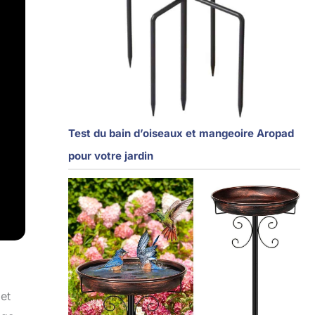
Test du bain d’oiseaux et mangeoire Aropad
pour votre jardin
 et