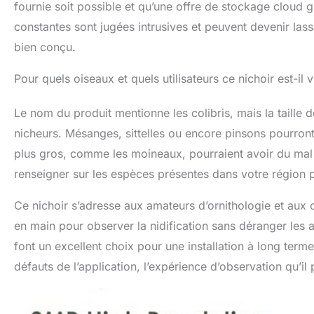
fournie soit possible et qu’une offre de stockage cloud gra
constantes sont jugées intrusives et peuvent devenir lassan
bien conçu.
Pour quels oiseaux et quels utilisateurs ce nichoir est-il
Le nom du produit mentionne les colibris, mais la taille d
nicheurs. Mésanges, sittelles ou encore pinsons pourront
plus gros, comme les moineaux, pourraient avoir du mal à 
renseigner sur les espèces présentes dans votre région 
Ce nichoir s’adresse aux amateurs d’ornithologie et aux 
en main pour observer la nidification sans déranger les 
font un excellent choix pour une installation à long ter
défauts de l’application, l’expérience d’observation qu’i