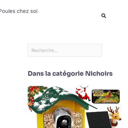
Rechercher
Poules chez soi
Recherche
Dans la catégorie Nichoirs