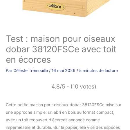
Test : maison pour oiseaux
dobar 38120FSCe avec toit
en écorces
Par
Céleste Trémouille
/
16 mai 2026
/
5 minutes de lecture
4.8/5 - (10 votes)
Cette petite maison pour oiseaux dobar 38120FSCe mise sur
une approche simple: un abri en bois au format compact,
avec un toit recouvert d’écorces annoncé comme
imperméable et durable. Sur le papier, elle vise des espèces