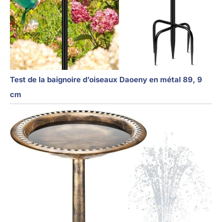
Test de la baignoire d’oiseaux Daoeny en métal 89, 9
cm