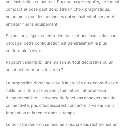
une installation en hauteur. Pour un usage régulier, ce format
compact et posé peut donc être un choix pragmatique,
notamment pour les personnes qui souhaitent observer et
entretenir sans équipement.
Si vous privilégiez un entretien facile et une installation sans
perçage, cette configuration est généralement la plus
confortable à vivre.
Rapport valeur-prix: une maison surtout décorative ou un
achat cohérent pour le jardin ?
La proposition dobar se situe à la croisée du décoratif et de
l’utile: bois, format compact, toit naturel, et promesse
d’imperméabilité. L’absence de fonctions annexes (pas de
connectivité, pas d’accessoires) concentre la valeur sur la
fabrication et la tenue dans le temps.
Le point de décision se résume ainsi: si vous recherchez un