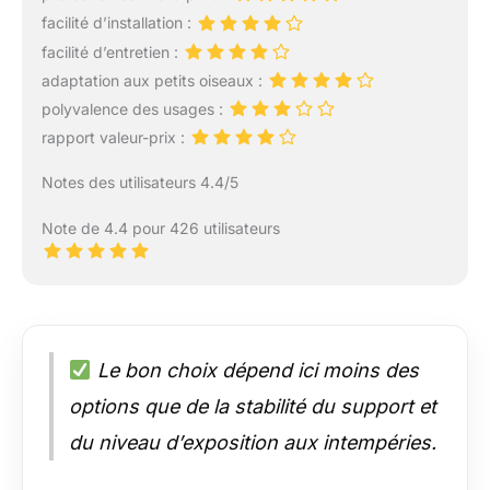
facilité d’installation :
facilité d’entretien :
adaptation aux petits oiseaux :
polyvalence des usages :
rapport valeur-prix :
Notes des utilisateurs 4.4/5
Note de 4.4 pour 426 utilisateurs
Le bon choix dépend ici moins des
options que de la stabilité du support et
du niveau d’exposition aux intempéries.