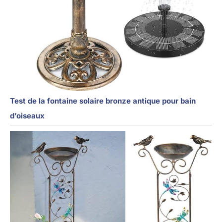
Test de la fontaine solaire bronze antique pour bain
d’oiseaux