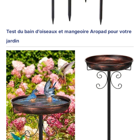
Test du bain d’oiseaux et mangeoire Aropad pour votre
jardin