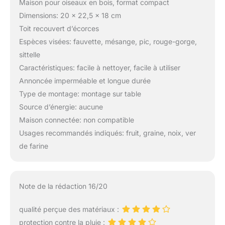
Maison pour oiseaux en bois, format compact
Dimensions: 20 x 22,5 x 18 cm
Toit recouvert d’écorces
Espèces visées: fauvette, mésange, pic, rouge-gorge,
sittelle
Caractéristiques: facile à nettoyer, facile à utiliser
Annoncée imperméable et longue durée
Type de montage: montage sur table
Source d’énergie: aucune
Maison connectée: non compatible
Usages recommandés indiqués: fruit, graine, noix, ver
de farine
Note de la rédaction 16/20
qualité perçue des matériaux :
protection contre la pluie :