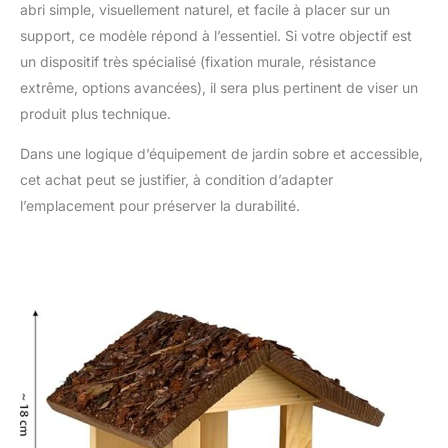
abri simple, visuellement naturel, et facile à placer sur un
support, ce modèle répond à l’essentiel. Si votre objectif est
un dispositif très spécialisé (fixation murale, résistance
extrême, options avancées), il sera plus pertinent de viser un
produit plus technique.
Dans une logique d’équipement de jardin sobre et accessible,
cet achat peut se justifier, à condition d’adapter
l’emplacement pour préserver la durabilité.