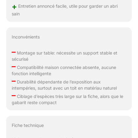
+
Entretien annoncé facile, utile pour garder un abri
sain
Inconvénients
–
Montage sur table: nécessite un support stable et
sécurisé
–
Compatibilité maison connectée absente, aucune
fonction intelligente
–
Durabilité dépendante de l’exposition aux
intempéries, surtout avec un toit en matériau naturel
–
Ciblage d’espèces très large sur la fiche, alors que le
gabarit reste compact
Fiche technique