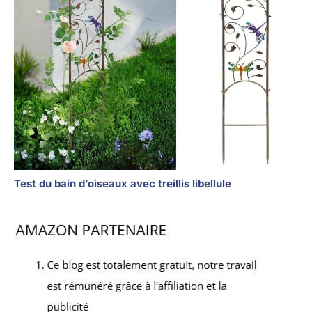
Test du bain d’oiseaux avec treillis libellule