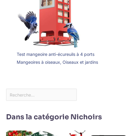
Test mangeoire anti-écureuils à 4 ports
Mangeoires à oiseaux
,
Oiseaux et jardins
Dans la catégorie Nichoirs