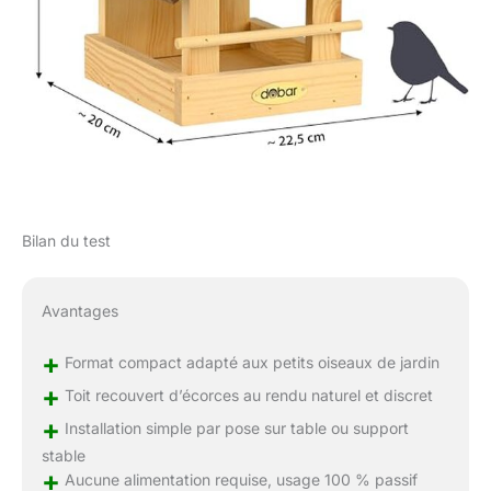
Bilan du test
Avantages
+
Format compact adapté aux petits oiseaux de jardin
+
Toit recouvert d’écorces au rendu naturel et discret
+
Installation simple par pose sur table ou support
stable
+
Aucune alimentation requise, usage 100 % passif