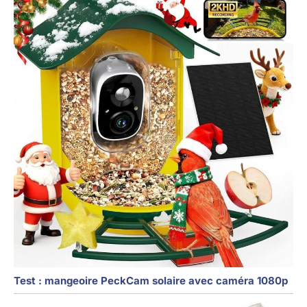
Test : mangeoire PeckCam solaire avec caméra 1080p