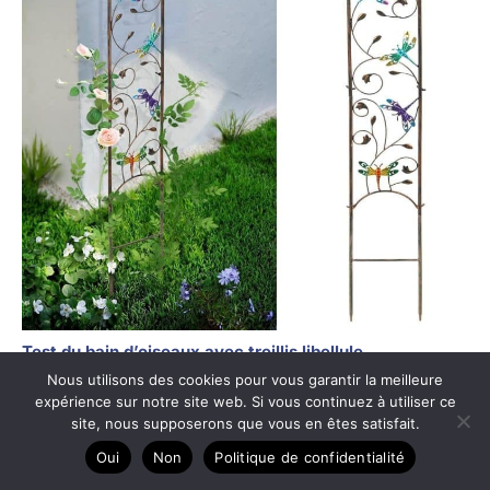
Test du bain d’oiseaux avec treillis libellule
Nous utilisons des cookies pour vous garantir la meilleure
expérience sur notre site web. Si vous continuez à utiliser ce
site, nous supposerons que vous en êtes satisfait.
Oui
Non
Politique de confidentialité