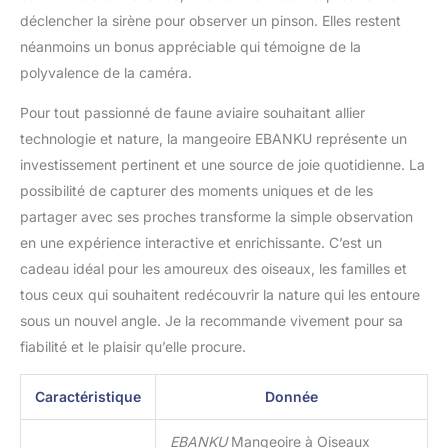
déclencher la sirène pour observer un pinson. Elles restent
néanmoins un bonus appréciable qui témoigne de la
polyvalence de la caméra.
Pour tout passionné de faune aviaire souhaitant allier
technologie et nature, la mangeoire EBANKU représente un
investissement pertinent et une source de joie quotidienne. La
possibilité de capturer des moments uniques et de les
partager avec ses proches transforme la simple observation
en une expérience interactive et enrichissante. C’est un
cadeau idéal pour les amoureux des oiseaux, les familles et
tous ceux qui souhaitent redécouvrir la nature qui les entoure
sous un nouvel angle. Je la recommande vivement pour sa
fiabilité et le plaisir qu’elle procure.
Caractéristique
Donnée
EBANKU
Mangeoire à Oiseaux