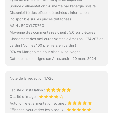
Source d’alimentation : Alimenté par l’énergie solaire
Disponibilité des pièces détachées : Information
indisponible sur les pièces détachées
ASIN : B0CYL7D76G
Moyenne des commentaires client : 5,0 sur 5 étoiles
Classement des meilleures ventes d’Amazon : 174 207 en
Jardin ( Voir les 100 premiers en Jardin )
974 en Mangeoires pour oiseaux sauvages
Date de mise en ligne sur Amazon.fr : 20 mars 2024
Note de la rédaction 17/20
Facilité d’installation :
Qualité d’image :
Autonomie et alimentation solaire :
Efficacité pour attirer les oiseaux :