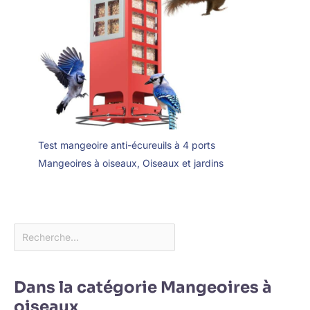
Test mangeoire anti-écureuils à 4 ports
Mangeoires à oiseaux
,
Oiseaux et jardins
Dans la catégorie Mangeoires à
oiseaux