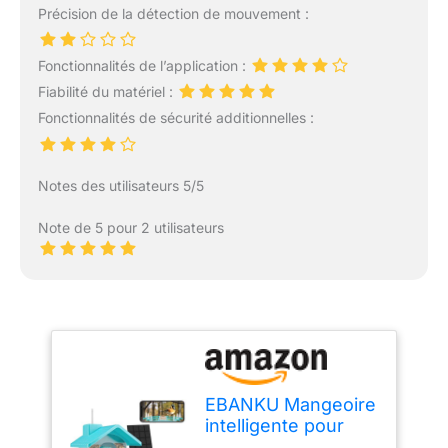
Précision de la détection de mouvement :
Fonctionnalités de l’application :
Fiabilité du matériel :
Fonctionnalités de sécurité additionnelles :
Notes des utilisateurs 5/5
Note de 5 pour 2 utilisateurs
EBANKU Mangeoire
intelligente pour
oiseaux avec