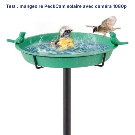
Test : mangeoire PeckCam solaire avec caméra 1080p