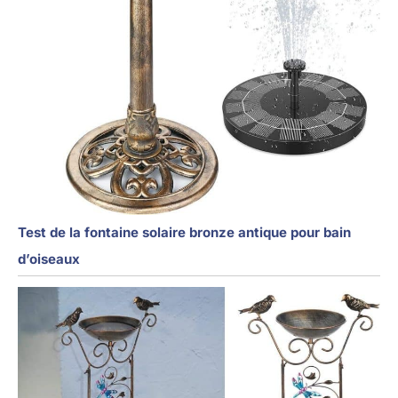
Test de la fontaine solaire bronze antique pour bain
d’oiseaux