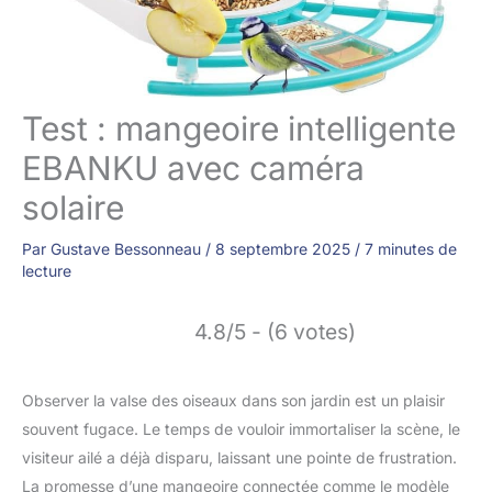
Test : mangeoire intelligente
EBANKU avec caméra
solaire
Par
Gustave Bessonneau
/
8 septembre 2025
/
7 minutes de
lecture
4.8/5 - (6 votes)
Observer la valse des oiseaux dans son jardin est un plaisir
souvent fugace. Le temps de vouloir immortaliser la scène, le
visiteur ailé a déjà disparu, laissant une pointe de frustration.
La promesse d’une mangeoire connectée comme le modèle