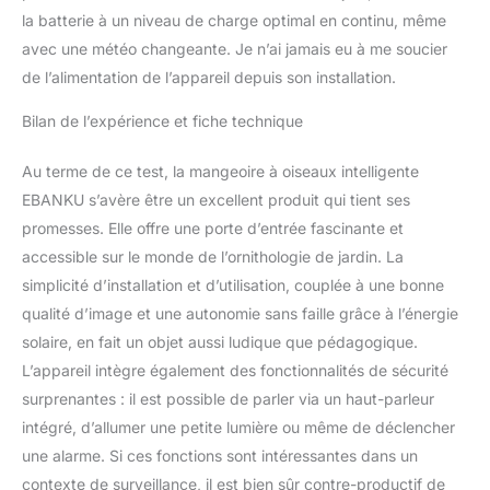
la batterie à un niveau de charge optimal en continu, même
avec une météo changeante. Je n’ai jamais eu à me soucier
de l’alimentation de l’appareil depuis son installation.
Bilan de l’expérience et fiche technique
Au terme de ce test, la mangeoire à oiseaux intelligente
EBANKU s’avère être un excellent produit qui tient ses
promesses. Elle offre une porte d’entrée fascinante et
accessible sur le monde de l’ornithologie de jardin. La
simplicité d’installation et d’utilisation, couplée à une bonne
qualité d’image et une autonomie sans faille grâce à l’énergie
solaire, en fait un objet aussi ludique que pédagogique.
L’appareil intègre également des fonctionnalités de sécurité
surprenantes : il est possible de parler via un haut-parleur
intégré, d’allumer une petite lumière ou même de déclencher
une alarme. Si ces fonctions sont intéressantes dans un
contexte de surveillance, il est bien sûr contre-productif de