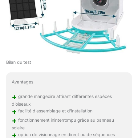
Bilan du test
Avantages
+
grande mangeoire attirant différentes espèces
d’oiseaux
+
facilité d’assemblage et d’installation
+
fonctionnement ininterrompu grâce au panneau
solaire
+
option de visionnage en direct ou de séquences