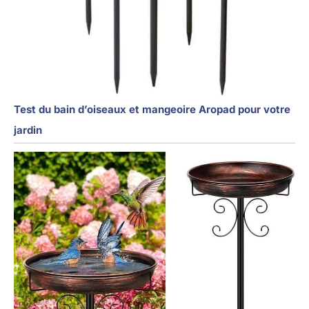
Test du bain d’oiseaux et mangeoire Aropad pour votre
jardin