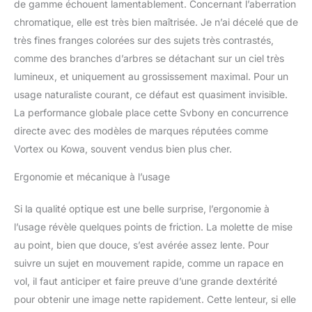
de gamme échouent lamentablement. Concernant l’aberration
chromatique, elle est très bien maîtrisée. Je n’ai décelé que de
très fines franges colorées sur des sujets très contrastés,
comme des branches d’arbres se détachant sur un ciel très
lumineux, et uniquement au grossissement maximal. Pour un
usage naturaliste courant, ce défaut est quasiment invisible.
La performance globale place cette Svbony en concurrence
directe avec des modèles de marques réputées comme
Vortex ou Kowa, souvent vendus bien plus cher.
Ergonomie et mécanique à l’usage
Si la qualité optique est une belle surprise, l’ergonomie à
l’usage révèle quelques points de friction. La molette de mise
au point, bien que douce, s’est avérée assez lente. Pour
suivre un sujet en mouvement rapide, comme un rapace en
vol, il faut anticiper et faire preuve d’une grande dextérité
pour obtenir une image nette rapidement. Cette lenteur, si elle