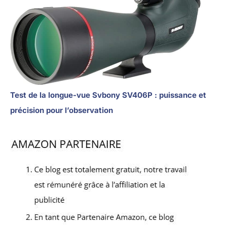
Test de la longue-vue Svbony SV406P : puissance et
précision pour l’observation