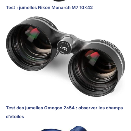
Test : jumelles Nikon Monarch M7 10×42
Test des jumelles Omegon 2×54 : observer les champs
d’étoiles