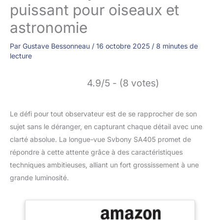
puissant pour oiseaux et
astronomie
Par
Gustave Bessonneau
/
16 octobre 2025
/
8 minutes de
lecture
4.9/5 - (8 votes)
Le défi pour tout observateur est de se rapprocher de son
sujet sans le déranger, en capturant chaque détail avec une
clarté absolue. La longue-vue Svbony SA405 promet de
répondre à cette attente grâce à des caractéristiques
techniques ambitieuses, alliant un fort grossissement à une
grande luminosité.