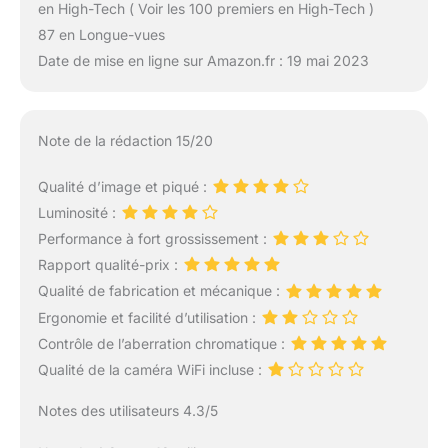
en High-Tech ( Voir les 100 premiers en High-Tech )
87 en Longue-vues
Date de mise en ligne sur Amazon.fr : 19 mai 2023
Note de la rédaction 15/20
Qualité d’image et piqué :
Luminosité :
Performance à fort grossissement :
Rapport qualité-prix :
Qualité de fabrication et mécanique :
Ergonomie et facilité d’utilisation :
Contrôle de l’aberration chromatique :
Qualité de la caméra WiFi incluse :
Notes des utilisateurs 4.3/5