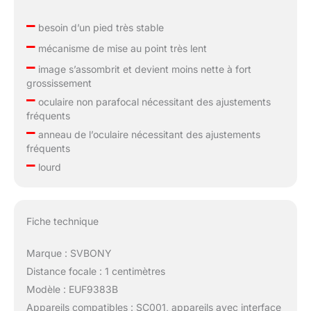
–
besoin d’un pied très stable
–
mécanisme de mise au point très lent
–
image s’assombrit et devient moins nette à fort
grossissement
–
oculaire non parafocal nécessitant des ajustements
fréquents
–
anneau de l’oculaire nécessitant des ajustements
fréquents
–
lourd
Fiche technique
Marque : SVBONY
Distance focale : 1 centimètres
Modèle : EUF9383B
Appareils compatibles : SC001, appareils avec interface