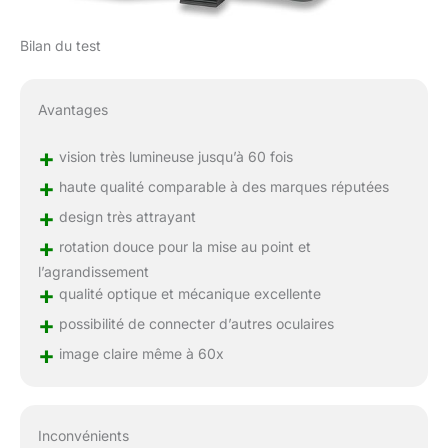
Bilan du test
Avantages
+
vision très lumineuse jusqu’à 60 fois
+
haute qualité comparable à des marques réputées
+
design très attrayant
+
rotation douce pour la mise au point et
l’agrandissement
+
qualité optique et mécanique excellente
+
possibilité de connecter d’autres oculaires
+
image claire même à 60x
Inconvénients