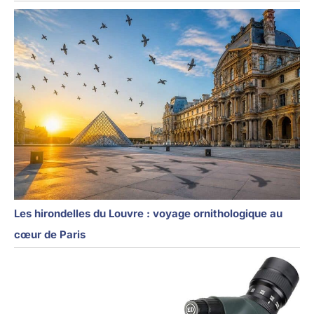
Les hirondelles du Louvre : voyage ornithologique au
cœur de Paris