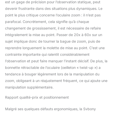
est un gage de précision pour l’observation statique, peut
devenir frustrante dans des situations plus dynamiques. Le
point le plus critique concerne l’oculaire zoom : il n’est pas
parafocal. Concrètement, cela signifie qu’à chaque
changement de grossissement, il est nécessaire de refaire
intégralement la mise au point. Passer de 20x à 60x sur un
sujet implique donc de tourner la bague de zoom, puis de
reprendre longuement la molette de mise au point. C’est une
contrainte importante qui ralentit considérablement
l’observation et peut faire manquer l’instant décisif. De plus, la
bonnette rétractable de l’oculaire (oeilleton « twist-up ») a
tendance à bouger légèrement lors de la manipulation du
zoom, obligeant à un réajustement fréquent, ce qui ajoute une
manipulation supplémentaire.
Rapport qualité-prix et positionnement
Malgré ses quelques défauts ergonomiques, la Svbony