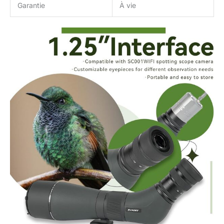
Garantie
À vie