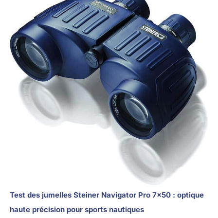
Test des jumelles Steiner Navigator Pro 7×50 : optique
haute précision pour sports nautiques