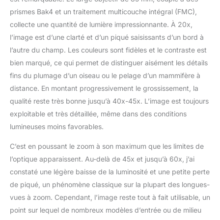
prismes Bak4 et un traitement multicouche intégral (FMC),
collecte une quantité de lumière impressionnante. À 20x,
l’image est d’une clarté et d’un piqué saisissants d’un bord à
l’autre du champ. Les couleurs sont fidèles et le contraste est
bien marqué, ce qui permet de distinguer aisément les détails
fins du plumage d’un oiseau ou le pelage d’un mammifère à
distance. En montant progressivement le grossissement, la
qualité reste très bonne jusqu’à 40x-45x. L’image est toujours
exploitable et très détaillée, même dans des conditions
lumineuses moins favorables.
C’est en poussant le zoom à son maximum que les limites de
l’optique apparaissent. Au-delà de 45x et jusqu’à 60x, j’ai
constaté une légère baisse de la luminosité et une petite perte
de piqué, un phénomène classique sur la plupart des longues-
vues à zoom. Cependant, l’image reste tout à fait utilisable, un
point sur lequel de nombreux modèles d’entrée ou de milieu