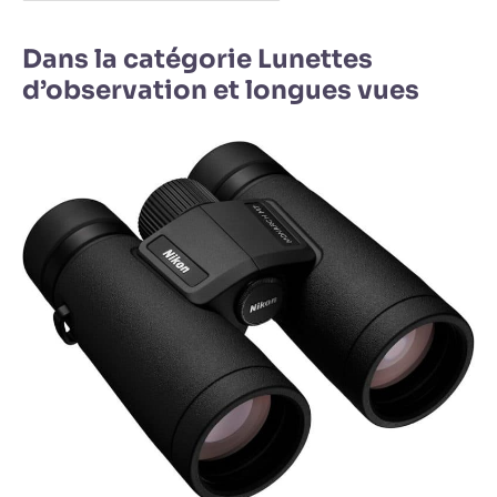
Dans la catégorie Lunettes
d’observation et longues vues