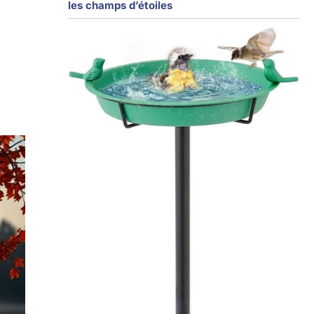
les champs d’étoiles