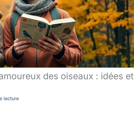
 amoureux des oiseaux : idées et
e lecture