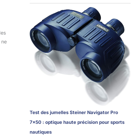
les
 ne
Test des jumelles Steiner Navigator Pro
7×50 : optique haute précision pour sports
nautiques