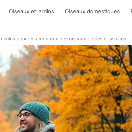
Oiseaux et jardins
Oiseaux domestiques
omnales pour les amoureux des oiseaux : idées et astuces