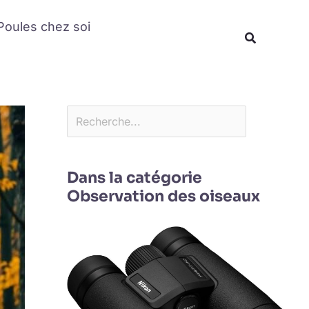
Rechercher
Poules chez soi
Recherche
Dans la catégorie
Observation des oiseaux