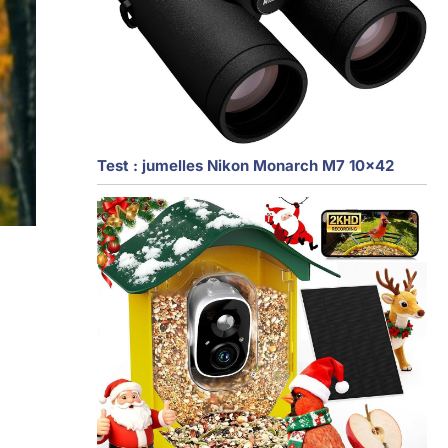
Test : jumelles Nikon Monarch M7 10×42