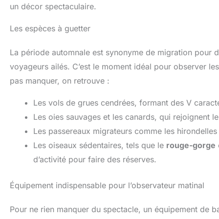
un décor spectaculaire.
Les espèces à guetter
La période automnale est synonyme de migration pour de
voyageurs ailés. C’est le moment idéal pour observer le
pas manquer, on retrouve :
Les vols de grues cendrées, formant des V caractér
Les oies sauvages et les canards, qui rejoignent le
Les passereaux migrateurs comme les hirondelles o
Les oiseaux sédentaires, tels que le
rouge-gorge
d’activité pour faire des réserves.
Équipement indispensable pour l’observateur matinal
Pour ne rien manquer du spectacle, un équipement de 