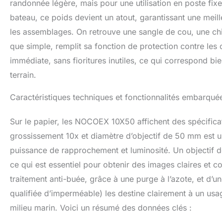
randonnée légère, mais pour une utilisation en poste fixe
bateau, ce poids devient un atout, garantissant une meille
les assemblages. On retrouve une sangle de cou, une chif
que simple, remplit sa fonction de protection contre les 
immédiate, sans fioritures inutiles, ce qui correspond bien
terrain.
Caractéristiques techniques et fonctionnalités embarqué
Sur le papier, les NOCOEX 10X50 affichent des spécifica
grossissement 10x et diamètre d’objectif de 50 mm est 
puissance de rapprochement et luminosité. Un objectif 
ce qui est essentiel pour obtenir des images claires et 
traitement anti-buée, grâce à une purge à l’azote, et d’
qualifiée d’imperméable) les destine clairement à un usag
milieu marin. Voici un résumé des données clés :