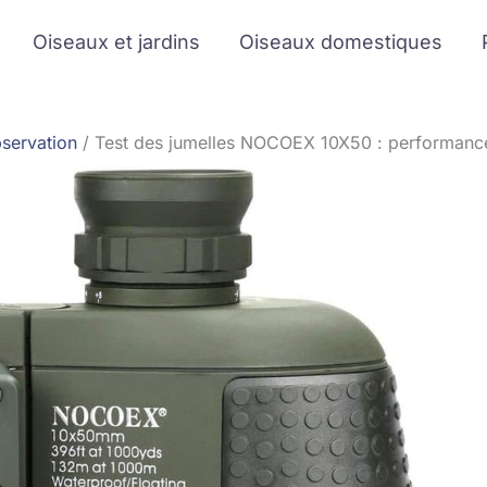
Oiseaux et jardins
Oiseaux domestiques
servation
Test des jumelles NOCOEX 10X50 : performance