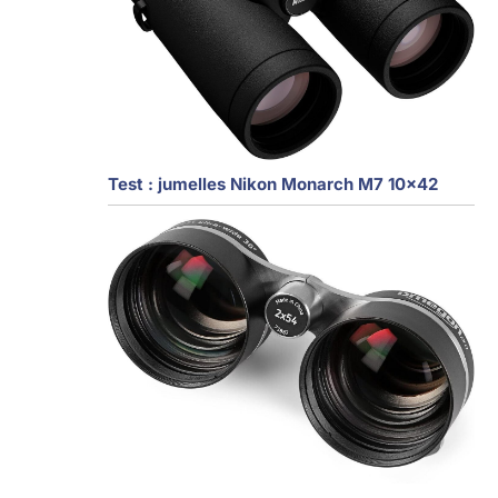
Test : jumelles Nikon Monarch M7 10×42