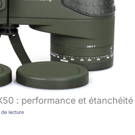
50 : performance et étanchéité
 de lecture